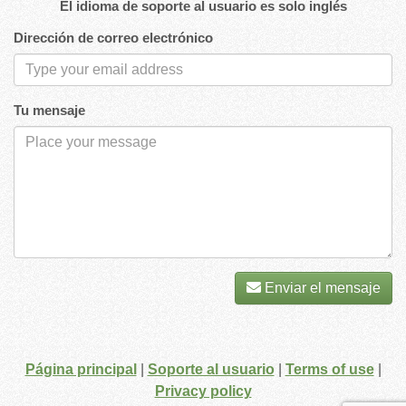
El idioma de soporte al usuario es solo inglés
Dirección de correo electrónico
Tu mensaje
Enviar el mensaje
Página principal
|
Soporte al usuario
|
Terms of use
|
Privacy policy