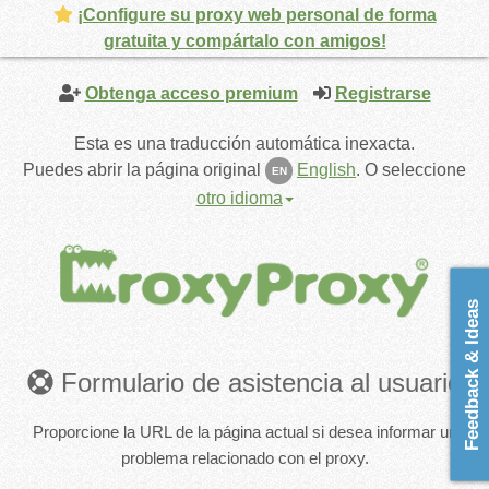
¡Configure su proxy web personal de forma
gratuita y compártalo con amigos!
Obtenga acceso premium
Registrarse
Esta es una traducción automática inexacta.
Puedes abrir la página original
English
.
O seleccione
EN
otro idioma
Feedback & Ideas
Formulario de asistencia al usuario
Proporcione la URL de la página actual si desea informar un
problema relacionado con el proxy.